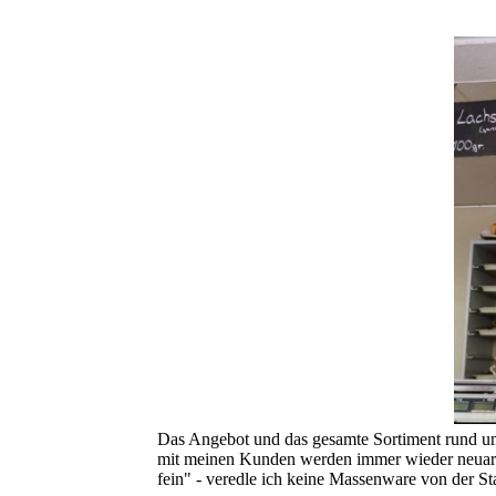
Das Angebot und das gesamte Sortiment rund um
mit meinen Kunden werden immer wieder neuartig
fein" - veredle ich keine Massenware von der St