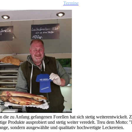
Termine
 die zu Anfang gefangenen Forellen hat sich stetig weiterentwickelt.
e Produkte ausprobiert und stetig weiter veredelt. Treu dem Motto: "
ange, sondern ausgewählte und qualitativ hochwertigte Leckereien.