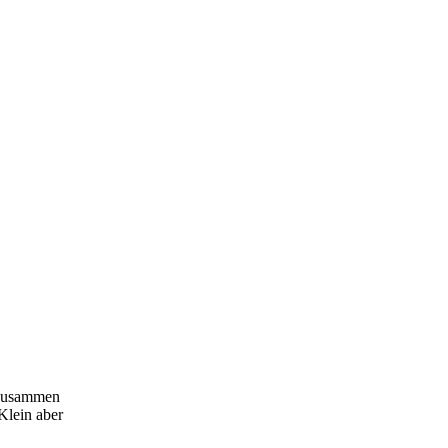
 Zusammen
Klein aber