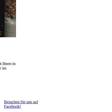
t Ihnen in
e im
Besuchen Sie uns auf
Facebook!